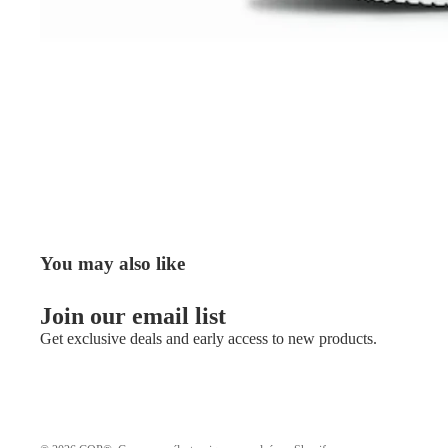
You may also like
Join our email list
Get exclusive deals and early access to new products.