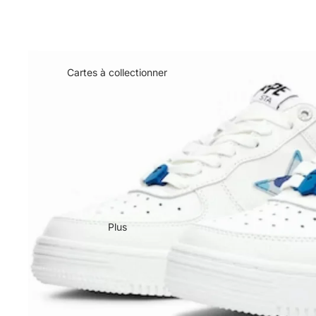
Cartes à collectionner
Plus