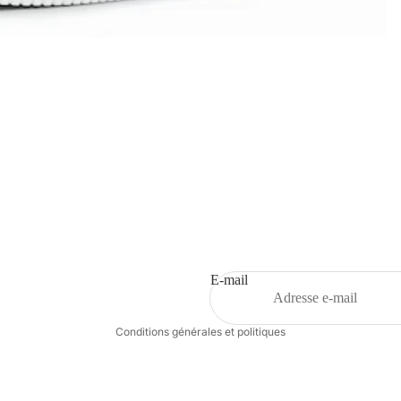
Politique de remboursement
Politique de confidentialité
Conditions d’utilisation
Politique d’expédition
E-mail
Coordonnées
Conditions générales et politiques