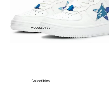
Accessoires
Collectibles