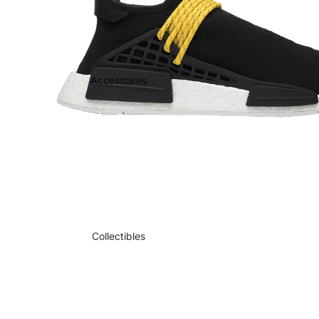
Accessoires
Collectibles