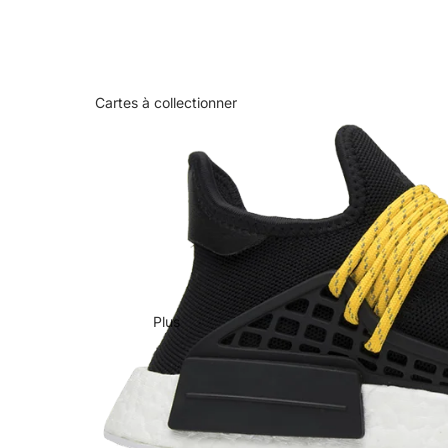
Cartes à collectionner
Plus