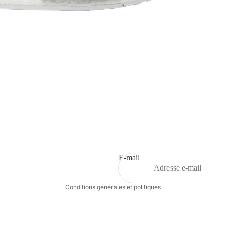
Politique de remboursement
Politique de confidentialité
Conditions d’utilisation
Politique d’expédition
E-mail
Coordonnées
Conditions générales et politiques