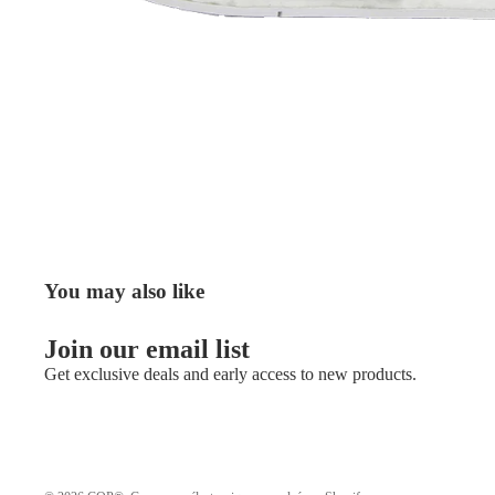
You may also like
Join our email list
Get exclusive deals and early access to new products.