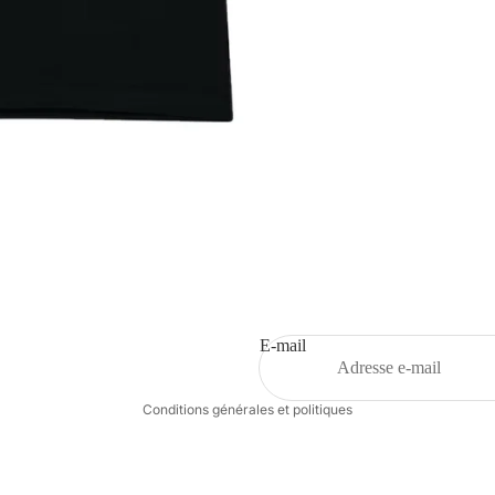
Politique de remboursement
Politique de confidentialité
Conditions d’utilisation
Politique d’expédition
E-mail
Coordonnées
Conditions générales et politiques