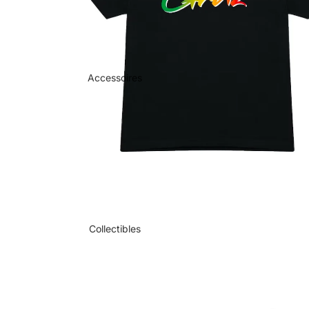
Accessoires
Collectibles