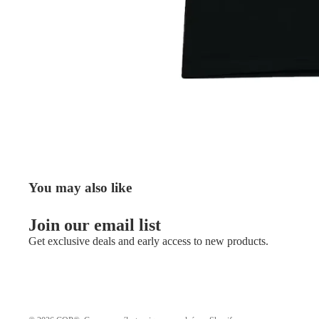
You may also like
Join our email list
Get exclusive deals and early access to new products.