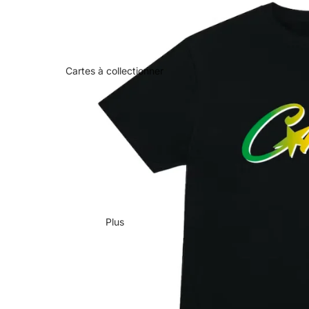
Cartes à collectionner
Plus