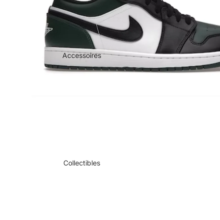
Accessoires
Collectibles