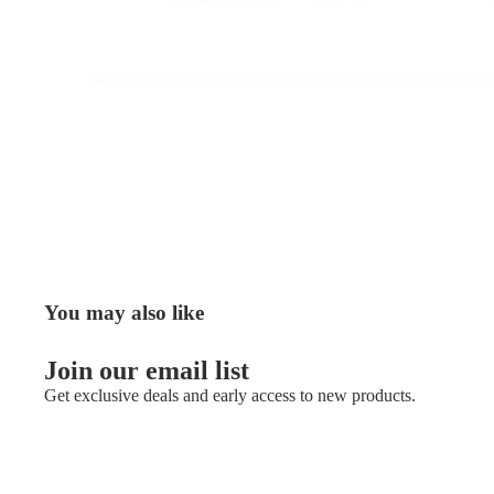
You may also like
Join our email list
Get exclusive deals and early access to new products.