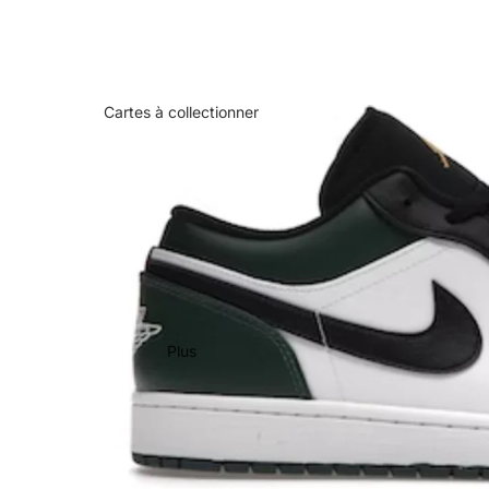
Cartes à collectionner
Plus