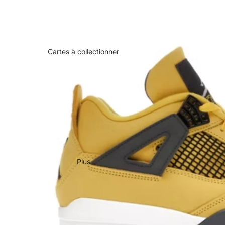
Cartes à collectionner
Plus