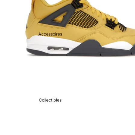
Accessoires
Collectibles