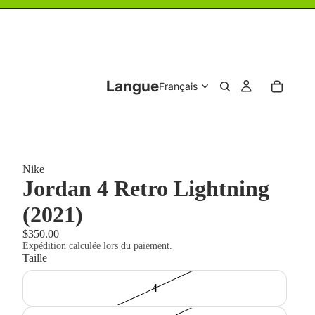
Langue
Nike
Jordan 4 Retro Lightning
(2021)
$350.00
Expédition calculée lors du paiement.
Taille
4