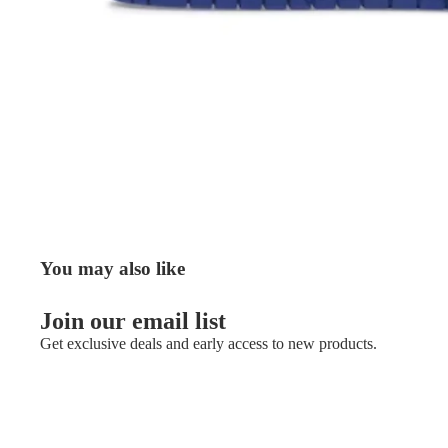
You may also like
Join our email list
Get exclusive deals and early access to new products.