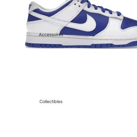
Accessoires
Collectibles