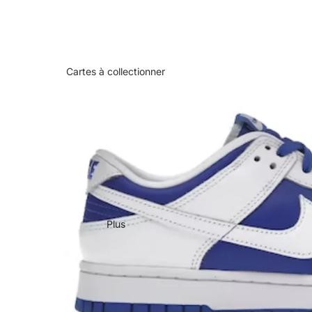
Cartes à collectionner
Plus