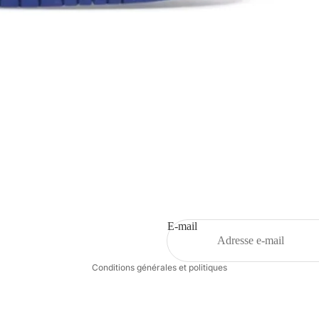
Politique de remboursement
Politique de confidentialité
Conditions d’utilisation
Politique d’expédition
E-mail
Coordonnées
Conditions générales et politiques