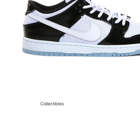
Accessoires
Collectibles