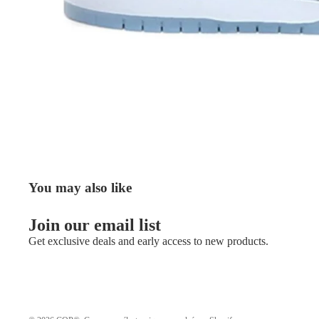
You may also like
Join our email list
Get exclusive deals and early access to new products.