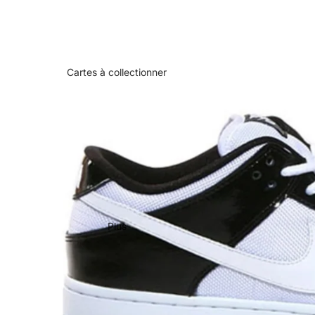
Cartes à collectionner
Plus