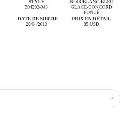
STYLE
NOIR/BLANC-BLEU
304292-043
GLACE-CONCORD
FONCÉ
DATE DE SORTIE
PRIX EN DÉTAIL
20/04/2013
85 USD