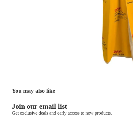
You may also like
Join our email list
Get exclusive deals and early access to new products.