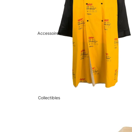
Accessoires
Collectibles