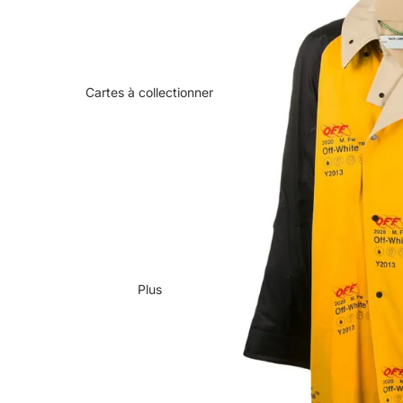
Cartes à collectionner
Plus