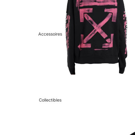
Accessoires
Collectibles