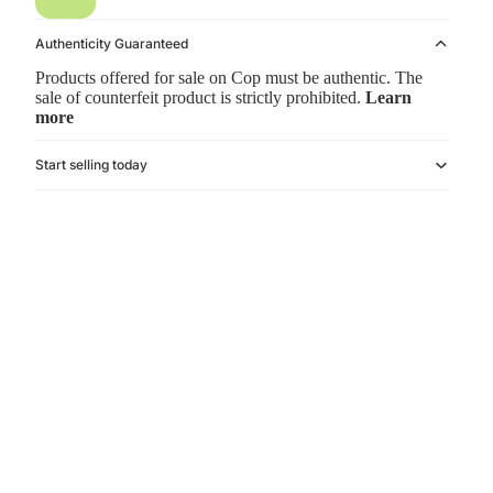
Authenticity Guaranteed
Products offered for sale on Cop must be authentic. The
sale of counterfeit product is strictly prohibited.
Learn
more
Start selling today