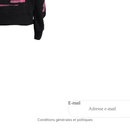
Politique de remboursement
Politique de confidentialité
Conditions d’utilisation
Politique d’expédition
E-mail
Coordonnées
Conditions générales et politiques