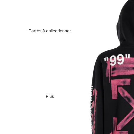
Cartes à collectionner
Plus