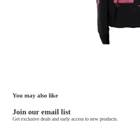
You may also like
Join our email list
Get exclusive deals and early access to new products.